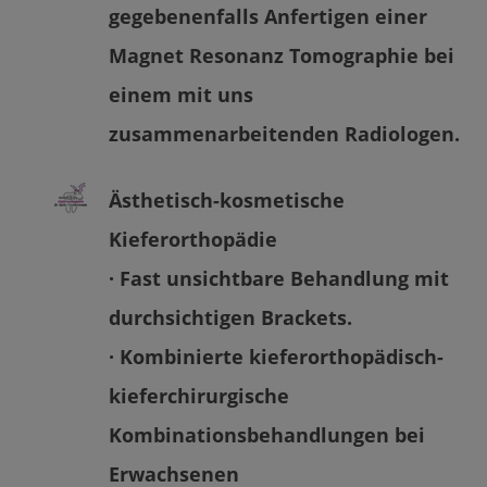
gegebenenfalls Anfertigen einer
Magnet Resonanz Tomographie bei
einem mit uns
zusammenarbeitenden Radiologen.
Ästhetisch-kosmetische
Kieferorthopädie
· Fast unsichtbare Behandlung mit
durchsichtigen Brackets.
· Kombinierte kieferorthopädisch-
kieferchirurgische
Kombinationsbehandlungen bei
Erwachsenen