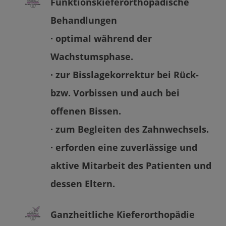
Funktionskieferorthopädische
Behandlungen
· optimal während der
Wachstumsphase.
· zur Bisslagekorrektur bei Rück-
bzw. Vorbissen und auch bei
offenen Bissen.
· zum Begleiten des Zahnwechsels.
· erforden eine zuverlässige und
aktive Mitarbeit des Patienten und
dessen Eltern.
Ganzheitliche Kieferorthopädie