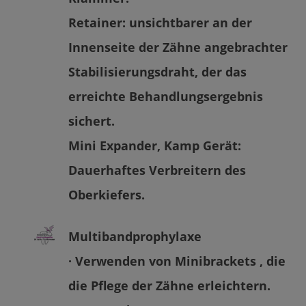
Retainer: unsichtbarer an der
Innenseite der Zähne angebrachter
Stabilisierungsdraht, der das
erreichte Behandlungsergebnis
sichert.
Mini Expander, Kamp Gerät:
Dauerhaftes Verbreitern des
Oberkiefers.
Multibandprophylaxe
· Verwenden von Minibrackets , die
die Pflege der Zähne erleichtern.