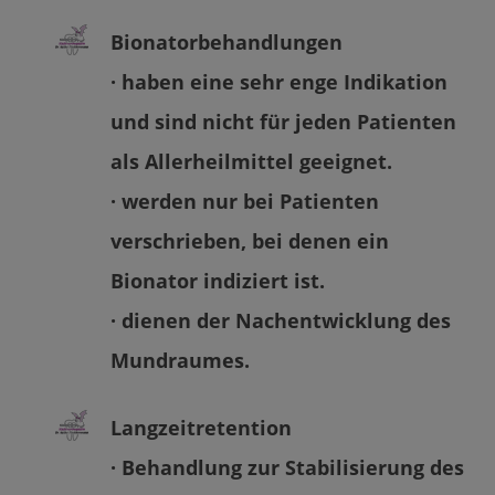
Bionatorbehandlungen
· haben eine sehr enge Indikation
und sind nicht für jeden Patienten
als Allerheilmittel geeignet.
· werden nur bei Patienten
verschrieben, bei denen ein
Bionator indiziert ist.
· dienen der Nachentwicklung des
Mundraumes.
Langzeitretention
· Behandlung zur Stabilisierung des