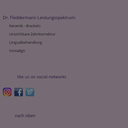
Dr. Fleddermann Leistungsspektrum:
Keramik - Brackets
Unsichtbare Zahnkorrektur
Lingualbehandlung
Invisalign
like us on social-networks
nach oben