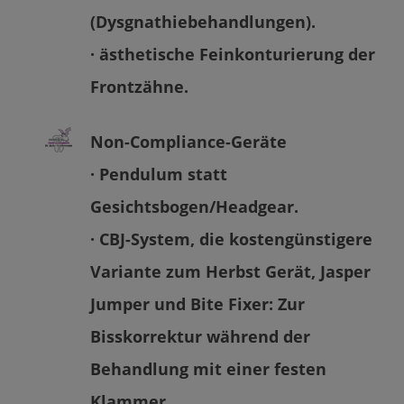
(Dysgnathiebehandlungen).
· ästhetische Feinkonturierung der
Frontzähne.
Non-Compliance-Geräte
· Pendulum statt
Gesichtsbogen/Headgear.
· CBJ-System, die kostengünstigere
Variante zum Herbst Gerät, Jasper
Jumper und Bite Fixer: Zur
Bisskorrektur während der
Behandlung mit einer festen
Klammer.