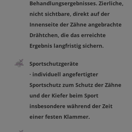
Behandlungsergebnisses. Zierliche,
nicht sichtbare, direkt auf der
Innenseite der Zähne angebrachte
Drähtchen, die das erreichte
Ergebnis langfristig sichern.
Sportschutzgeräte
· individuell angefertigter
Sportschutz zum Schutz der Zähne
und der Kiefer beim Sport
insbesondere während der Zeit
einer festen Klammer.