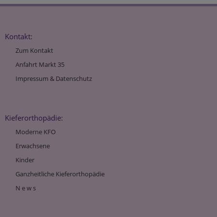
Kontakt:
Zum Kontakt
Anfahrt Markt 35
Impressum & Datenschutz
Kieferorthopädie:
Moderne KFO
Erwachsene
Kinder
Ganzheitliche Kieferorthopädie
N e w s