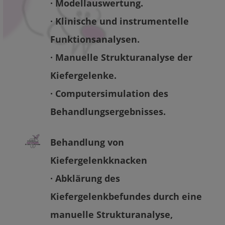
· Modellauswertung.
· Klinische und instrumentelle
Funktionsanalysen.
· Manuelle Strukturanalyse der
Kiefergelenke.
· Computersimulation des
Behandlungsergebnisses.
Behandlung von
Kiefergelenkknacken
· Abklärung des
Kiefergelenkbefundes durch eine
manuelle Strukturanalyse,