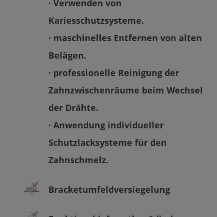
· Verwenden von
Kariesschutzsysteme.
· maschinelles Entfernen von alten
Belägen.
· professionelle Reinigung der
Zahnzwischenräume beim Wechsel
der Drähte.
· Anwendung individueller
Schutzlacksysteme für den
Zahnschmelz.
Bracketumfeldversiegelung