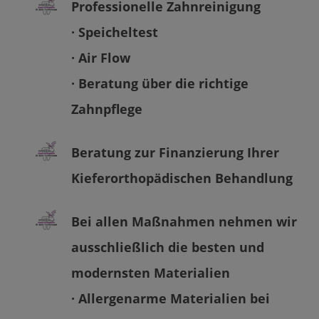
Professionelle Zahnreinigung
· Speicheltest
· Air Flow
· Beratung über die richtige
Zahnpflege
Beratung zur Finanzierung Ihrer
Kieferorthopädischen Behandlung
Bei allen Maßnahmen nehmen wir
ausschließlich die besten und
modernsten Materialien
· Allergenarme Materialien bei