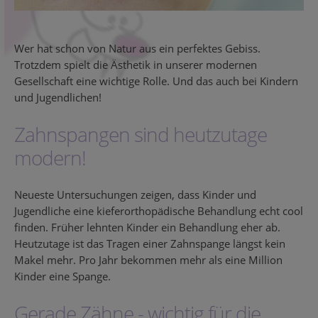
Wer hat schon von Natur aus ein perfektes Gebiss.
Trotzdem spielt die Ästhetik in unserer modernen
Gesellschaft eine wichtige Rolle. Und das auch bei Kindern
und Jugendlichen!
Zahnspangen sind heutzutage
modern!
Neueste Untersuchungen zeigen, dass Kinder und
Jugendliche eine kieferorthopädische Behandlung echt cool
finden. Früher lehnten Kinder ein Behandlung eher ab.
Heutzutage ist das Tragen einer Zahnspange längst kein
Makel mehr. Pro Jahr bekommen mehr als eine Million
Kinder eine Spange.
Gerade Zähne - wichtig für die