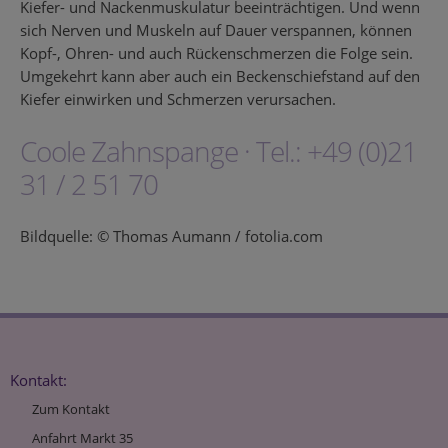
Kiefer- und Nackenmuskulatur beeinträchtigen. Und wenn
sich Nerven und Muskeln auf Dauer verspannen, können
Kopf-, Ohren- und auch Rückenschmerzen die Folge sein.
Umgekehrt kann aber auch ein Beckenschiefstand auf den
Kiefer einwirken und Schmerzen verursachen.
Coole Zahnspange · Tel.: +49 (0)21
31 / 2 51 70
Bildquelle: © Thomas Aumann / fotolia.com
Kontakt:
Zum Kontakt
Anfahrt Markt 35