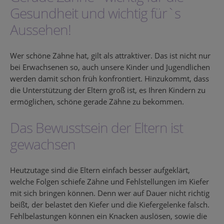
Gesundheit und wichtig für`s
Aussehen!
Wer schöne Zähne hat, gilt als attraktiver. Das ist nicht nur
bei Erwachsenen so, auch unsere Kinder und Jugendlichen
werden damit schon früh konfrontiert. Hinzukommt, dass
die Unterstützung der Eltern groß ist, es Ihren Kindern zu
ermöglichen, schöne gerade Zähne zu bekommen.
Das Bewusstsein der Eltern ist
gewachsen
Heutzutage sind die Eltern einfach besser aufgeklärt,
welche Folgen schiefe Zähne und Fehlstellungen im Kiefer
mit sich bringen können. Denn wer auf Dauer nicht richtig
beißt, der belastet den Kiefer und die Kiefergelenke falsch.
Fehlbelastungen können ein Knacken auslösen, sowie die