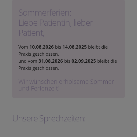
Sommerferien:
Liebe Patientin, lieber
Patient,
Vom
10.08.2026
bis
14.08.2025
bleibt die
Praxis geschlossen.
und vom
31.08.2026
bis
02.09.2025
bleibt die
Praxis geschlossen.
Wir wünschen erholsame Sommer-
und Ferienzeit!
Unsere Sprechzeiten: