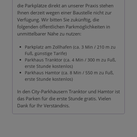
die Parkplätze direkt an unserer Praxis stehen
Ihnen derzeit wegen einer Baustelle nicht zur
Verfügung. Wir bitten Sie zukünftig, die
folgenden öffentlichen Parkmöglichkeiten in
unmittelbarer Nähe zu nutzen:
Parkplatz am Zollhafen (ca. 3 Min / 210 m zu
Fuß, günstige Tarife)
Parkhaus Tranktor (ca. 4 Min / 300 m zu Fuß,
erste Stunde kostenlos)
Parkhaus Hamtor (ca. 8 Min / 550 m zu Fuß,
erste Stunde kostenlos)
In den City-Parkhäusern Tranktor und Hamtor ist
das Parken für die erste Stunde gratis. Vielen
Dank für Ihr Verständnis.