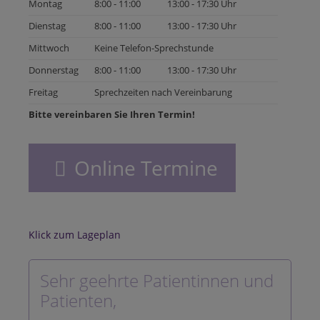
Montag
8:00 - 11:00
13:00 - 17:30 Uhr
Dienstag
8:00 - 11:00
13:00 - 17:30 Uhr
Mittwoch
Keine Telefon-Sprechstunde
Donnerstag
8:00 - 11:00
13:00 - 17:30 Uhr
Freitag
Sprechzeiten nach Vereinbarung
Bitte vereinbaren Sie Ihren Termin!
Online Termine
Klick zum Lageplan
Sehr geehrte Patientinnen und
Patienten,