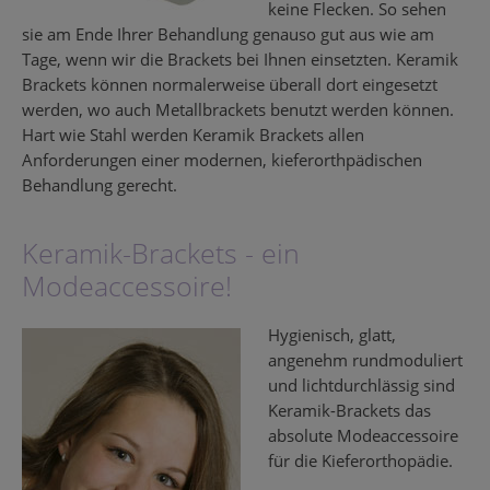
keine Flecken. So sehen
sie am Ende Ihrer Behandlung genauso gut aus wie am
Tage, wenn wir die Brackets bei Ihnen einsetzten. Keramik
Brackets können normalerweise überall dort eingesetzt
werden, wo auch Metallbrackets benutzt werden können.
Hart wie Stahl werden Keramik Brackets allen
Anforderungen einer modernen, kieferorthpädischen
Behandlung gerecht.
Keramik-Brackets - ein
Modeaccessoire!
Hygienisch, glatt,
angenehm rundmoduliert
und lichtdurchlässig sind
Keramik-Brackets das
absolute Modeaccessoire
für die Kieferorthopädie.