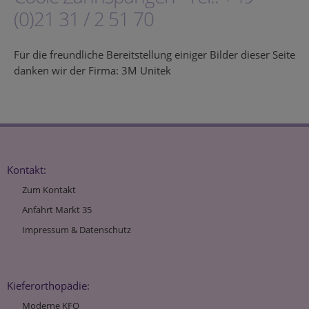
(0)21 31 / 2 51 70
Für die freundliche Bereitstellung einiger Bilder dieser Seite
danken wir der Firma: 3M Unitek
Kontakt:
Zum Kontakt
Anfahrt Markt 35
Impressum & Datenschutz
Kieferorthopädie:
Moderne KFO