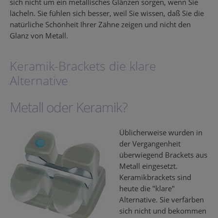
sich nicht um ein metallisches Glänzen sorgen, wenn Sie
lächeln. Sie fühlen sich besser, weil Sie wissen, daß Sie die
natürliche Schönheit Ihrer Zähne zeigen und nicht den
Glanz von Metall.
Keramik-Brackets die klare
Alternative
Metall oder Keramik?
Üblicherweise wurden in
der Vergangenheit
überwiegend Brackets aus
Metall eingesetzt.
Keramikbrackets sind
heute die "klare"
Alternative. Sie verfärben
sich nicht und bekommen