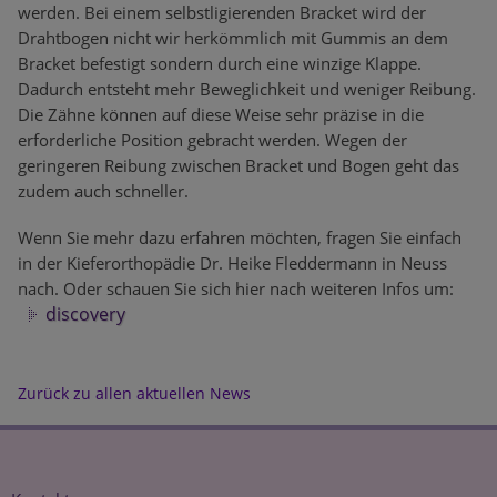
werden. Bei einem selbstligierenden Bracket wird der
Drahtbogen nicht wir herkömmlich mit Gummis an dem
Bracket befestigt sondern durch eine winzige Klappe.
Dadurch entsteht mehr Beweglichkeit und weniger Reibung.
Die Zähne können auf diese Weise sehr präzise in die
erforderliche Position gebracht werden. Wegen der
geringeren Reibung zwischen Bracket und Bogen geht das
zudem auch schneller.
Wenn Sie mehr dazu erfahren möchten, fragen Sie einfach
in der Kieferorthopädie Dr. Heike Fleddermann in Neuss
nach. Oder schauen Sie sich hier nach weiteren Infos um:
discovery
Zurück zu allen aktuellen News