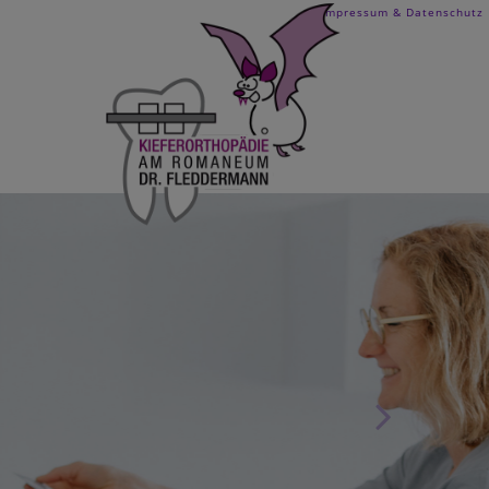
Impressum & Datenschutz