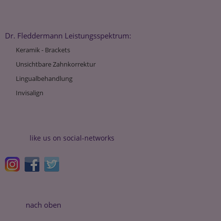
Dr. Fleddermann Leistungsspektrum:
Keramik - Brackets
Unsichtbare Zahnkorrektur
Lingualbehandlung
Invisalign
like us on social-networks
nach oben