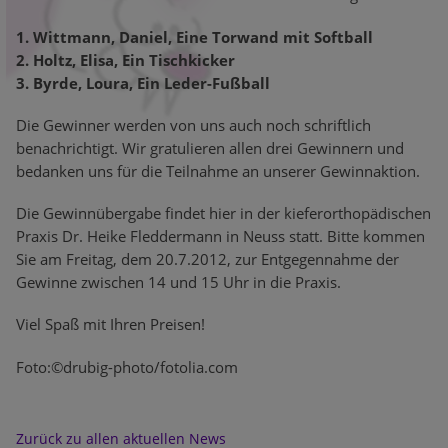
1. Wittmann, Daniel, Eine Torwand mit Softball
2. Holtz, Elisa, Ein Tischkicker
3. Byrde, Loura, Ein Leder-Fußball
Die Gewinner werden von uns auch noch schriftlich
benachrichtigt. Wir gratulieren allen drei Gewinnern und
bedanken uns für die Teilnahme an unserer Gewinnaktion.
Die Gewinnübergabe findet hier in der kieferorthopädischen
Praxis Dr. Heike Fleddermann in Neuss statt. Bitte kommen
Sie am Freitag, dem 20.7.2012, zur Entgegennahme der
Gewinne zwischen 14 und 15 Uhr in die Praxis.
Viel Spaß mit Ihren Preisen!
Foto:©drubig-photo/fotolia.com
Zurück zu allen aktuellen News