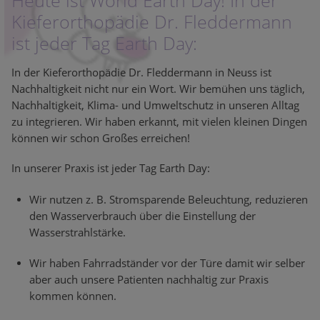
Heute ist World Earth Day! In der
Kieferorthopädie Dr. Fleddermann
ist jeder Tag Earth Day:
In der Kieferorthopädie Dr. Fleddermann in Neuss ist
Nachhaltigkeit nicht nur ein Wort. Wir bemühen uns täglich,
Nachhaltigkeit, Klima- und Umweltschutz in unseren Alltag
zu integrieren. Wir haben erkannt, mit vielen kleinen Dingen
können wir schon Großes erreichen!
In unserer Praxis ist jeder Tag Earth Day:
Wir nutzen z. B. Stromsparende Beleuchtung, reduzieren
den Wasserverbrauch über die Einstellung der
Wasserstrahlstärke.
Wir haben Fahrradständer vor der Türe damit wir selber
aber auch unsere Patienten nachhaltig zur Praxis
kommen können.