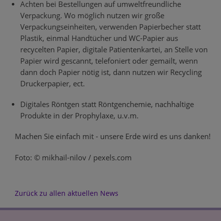
Achten bei Bestellungen auf umweltfreundliche
Verpackung. Wo möglich nutzen wir große
Verpackungseinheiten, verwenden Papierbecher statt
Plastik, einmal Handtücher und WC-Papier aus
recycelten Papier, digitale Patientenkartei, an Stelle von
Papier wird gescannt, telefoniert oder gemailt, wenn
dann doch Papier nötig ist, dann nutzen wir Recycling
Druckerpapier, ect.
Digitales Röntgen statt Röntgenchemie, nachhaltige
Produkte in der Prophylaxe, u.v.m.
Machen Sie einfach mit - unsere Erde wird es uns danken!
Foto: © mikhail-nilov / pexels.com
Zurück zu allen aktuellen News