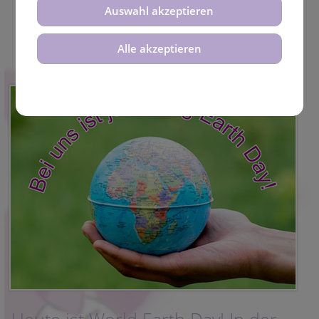
Auswahl akzeptieren
Alle akzeptieren