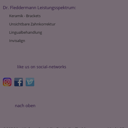
Dr. Fleddermann Leistungsspektrum:
Keramik - Brackets
Unsichtbare Zahnkorrektur
Lingualbehandlung
Invisalign
like us on social-networks
nach oben