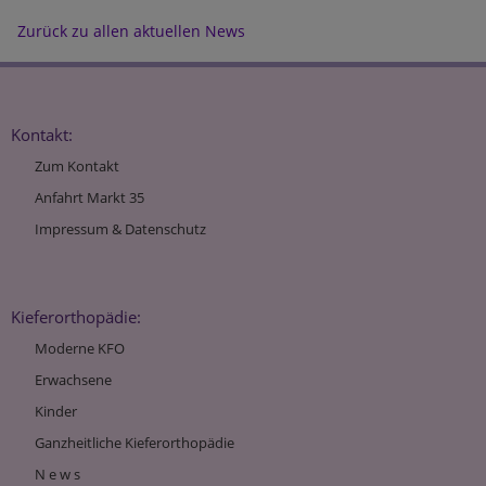
Zurück zu allen aktuellen News
Kontakt:
Zum Kontakt
Anfahrt Markt 35
Impressum & Datenschutz
Kieferorthopädie:
Moderne KFO
Erwachsene
Kinder
Ganzheitliche Kieferorthopädie
N e w s