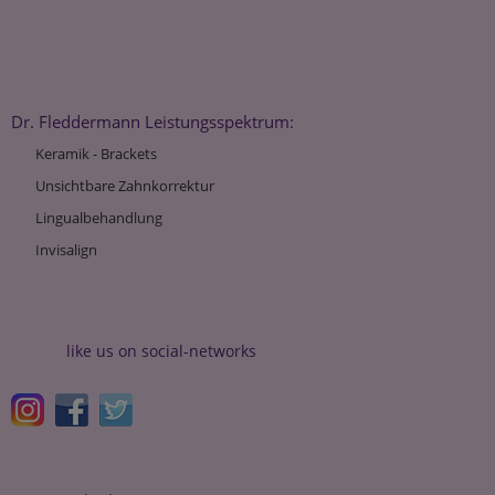
Dr. Fleddermann Leistungsspektrum:
Keramik - Brackets
Unsichtbare Zahnkorrektur
Lingualbehandlung
Invisalign
like us on social-networks