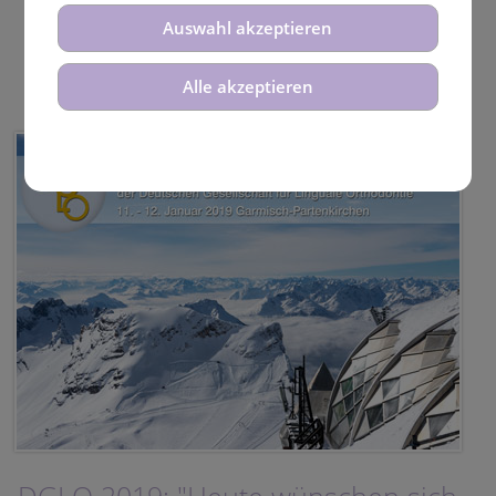
Auswahl akzeptieren
Alle akzeptieren