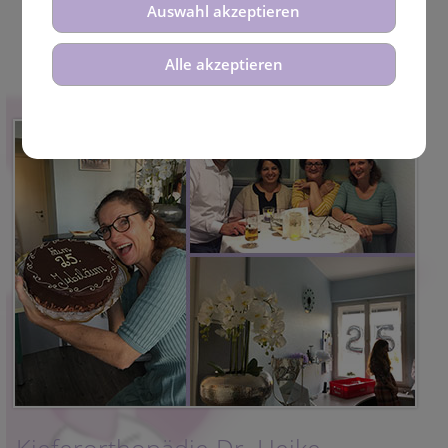
Auswahl akzeptieren
Alle akzeptieren