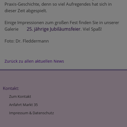
Praxis-Geschichte, denn so viel Aufregendes hat sich in
dieser Zeit abgespielt.
Einige Impressionen zum großen Fest finden Sie in unserer
25. jährige Jubiläumsfeier
Galerie
. Viel Spaß!
Foto: Dr. Fleddermann
Zurück zu allen aktuellen News
Kontakt:
Zum Kontakt
Anfahrt Markt 35
Impressum & Datenschutz