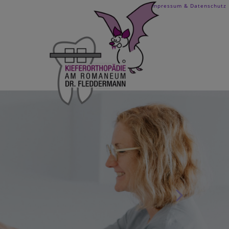
Impressum & Datenschutz