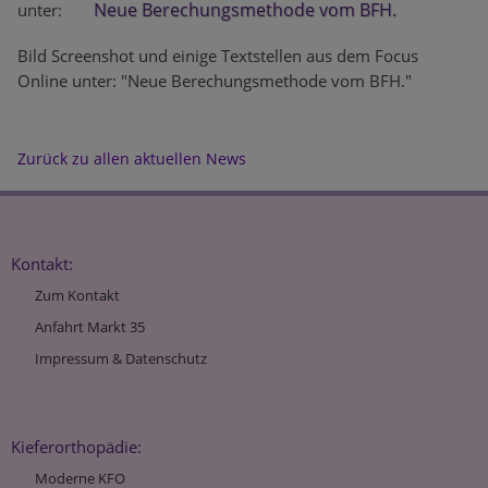
Neue Berechungsmethode vom BFH.
unter:
Bild Screenshot und einige Textstellen aus dem Focus
Online unter: "Neue Berechungsmethode vom BFH."
Zurück zu allen aktuellen News
Kontakt:
Zum Kontakt
Anfahrt Markt 35
Impressum & Datenschutz
Kieferorthopädie:
Moderne KFO