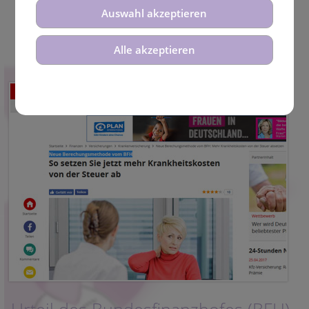
Auswahl akzeptieren
Alle akzeptieren