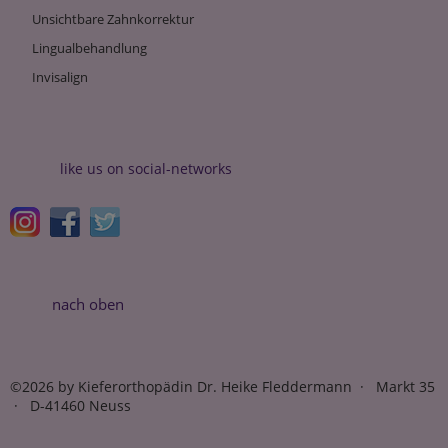
Unsichtbare Zahnkorrektur
Lingualbehandlung
Invisalign
like us on social-networks
nach oben
©2026 by Kieferorthopädin Dr. Heike Fleddermann · Markt 35
· D-41460 Neuss