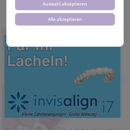
Auswahl akzeptieren
Alle akzeptieren