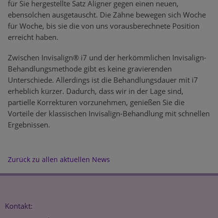
für Sie hergestellte Satz Aligner gegen einen neuen,
ebensolchen ausgetauscht. Die Zähne bewegen sich Woche
für Woche, bis sie die von uns vorausberechnete Position
erreicht haben.
Zwischen Invisalign® i7 und der herkömmlichen Invisalign-
Behandlungsmethode gibt es keine gravierenden
Unterschiede. Allerdings ist die Behandlungsdauer mit i7
erheblich kürzer. Dadurch, dass wir in der Lage sind,
partielle Korrekturen vorzunehmen, genießen Sie die
Vorteile der klassischen Invisalign-Behandlung mit schnellen
Ergebnissen.
Zurück zu allen aktuellen News
Kontakt: